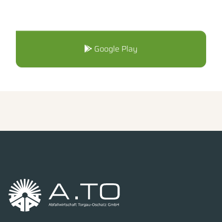
Google Play