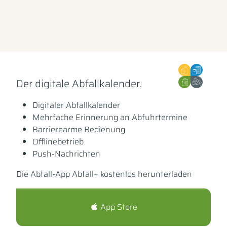
Der digitale Abfallkalender.
Digitaler Abfallkalender
Mehrfache Erinnerung an Abfuhrtermine
Barrierearme Bedienung
Offlinebetrieb
Push-Nachrichten
Die Abfall-App Abfall+ kostenlos herunterladen
App Store