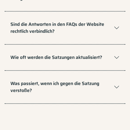
Sind die Antworten in den FAQs der Website
rechtlich verbindlich?
Wie oft werden die Satzungen aktualisiert?
Was passiert, wenn ich gegen die Satzung
verstoße?