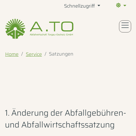
Schnellzugriff
Aktueller 
Satzungen
Home
Service
1. Änderung der Abfallgebühren-
und Abfallwirtschaftssatzung