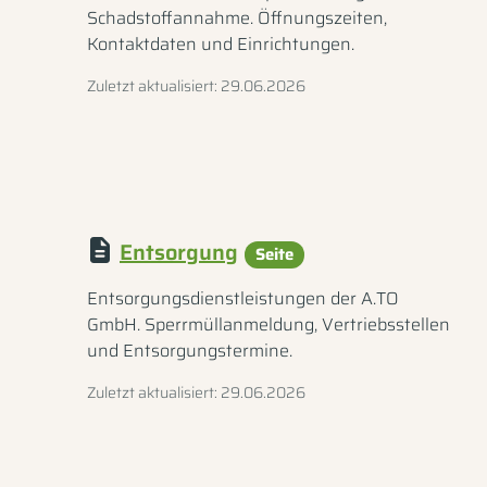
Schadstoffannahme. Öffnungszeiten,
Kontaktdaten und Einrichtungen.
Zuletzt aktualisiert: 29.06.2026
Entsorgung
Seite
Entsorgungsdienstleistungen der A.TO
GmbH. Sperrmüllanmeldung, Vertriebsstellen
und Entsorgungstermine.
Zuletzt aktualisiert: 29.06.2026