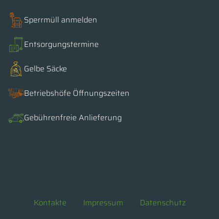
Sperrmüll anmelden
Entsorgungstermine
Gelbe Säcke
Betriebshöfe Öffnungszeiten
Gebührenfreie Anlieferung
Kontakte
Impressum
Datenschutz