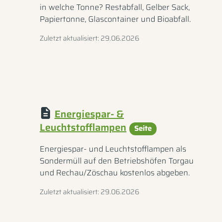
in welche Tonne? Restabfall, Gelber Sack,
Papiertonne, Glascontainer und Bioabfall.
Zuletzt aktualisiert: 29.06.2026
Energiespar- &
Leuchtstofflampen
Seite
Energiespar- und Leuchtstofflampen als
Sondermüll auf den Betriebshöfen Torgau
und Rechau/Zöschau kostenlos abgeben.
Zuletzt aktualisiert: 29.06.2026