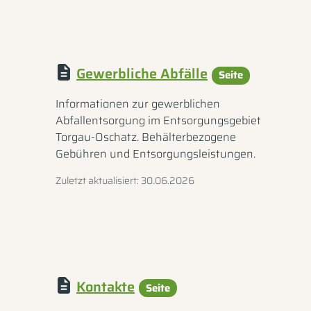
Gewerbliche Abfälle
Seite
Informationen zur gewerblichen
Abfallentsorgung im Entsorgungsgebiet
Torgau-Oschatz. Behälterbezogene
Gebühren und Entsorgungsleistungen.
Zuletzt aktualisiert: 30.06.2026
Kontakte
Seite