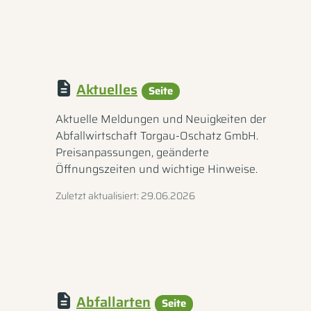
Aktuelles
Seite
Aktuelle Meldungen und Neuigkeiten der
Abfallwirtschaft Torgau-Oschatz GmbH.
Preisanpassungen, geänderte
Öffnungszeiten und wichtige Hinweise.
Zuletzt aktualisiert: 29.06.2026
Abfallarten
Seite