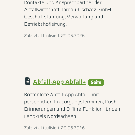
Kontakte und Ansprechpartner der
Abfallwirtschaft Torgau-Oschatz GmbH.
Geschäftsführung, Verwaltung und
Betriebshofleitung.
Zuletzt aktualisiert: 29.06.2026
Abfall-App Abfall+
Seite
Kostenlose Abfall-App Abfall+ mit
persönlichen Entsorgungsterminen, Push-
Erinnerungen und Offline-Funktion für den
Landkreis Nordsachsen.
Zuletzt aktualisiert: 29.06.2026