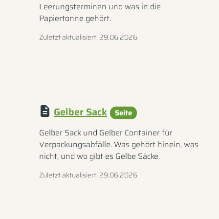
Leerungsterminen und was in die
Papiertonne gehört.
Zuletzt aktualisiert: 29.06.2026
Gelber Sack
Seite
Gelber Sack und Gelber Container für
Verpackungsabfälle. Was gehört hinein, was
nicht, und wo gibt es Gelbe Säcke.
Zuletzt aktualisiert: 29.06.2026