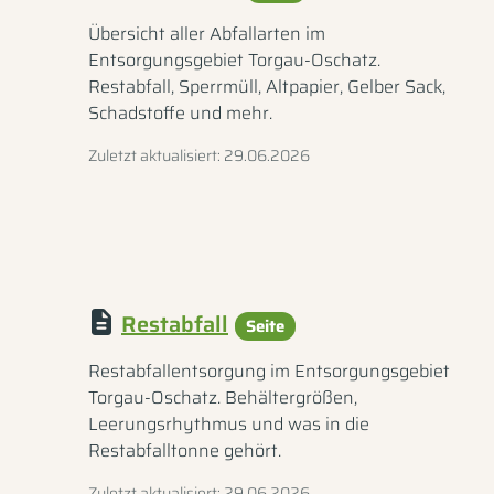
Übersicht aller Abfallarten im
Entsorgungsgebiet Torgau-Oschatz.
Restabfall, Sperrmüll, Altpapier, Gelber Sack,
Schadstoffe und mehr.
Zuletzt aktualisiert: 29.06.2026
Restabfall
Seite
Restabfallentsorgung im Entsorgungsgebiet
Torgau-Oschatz. Behältergrößen,
Leerungsrhythmus und was in die
Restabfalltonne gehört.
Zuletzt aktualisiert: 29.06.2026