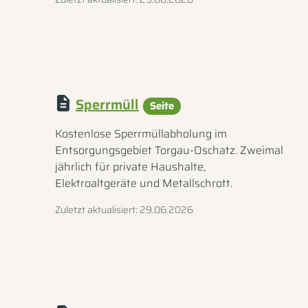
Sperrmüll
Seite
Kostenlose Sperrmüllabholung im
Entsorgungsgebiet Torgau-Oschatz. Zweimal
jährlich für private Haushalte,
Elektroaltgeräte und Metallschrott.
Zuletzt aktualisiert: 29.06.2026