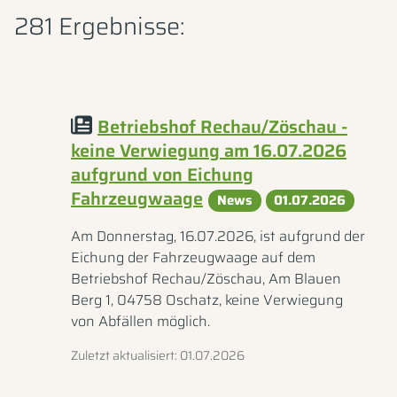
281 Ergebnisse:
Betriebshof Rechau/Zöschau -
keine Verwiegung am 16.07.2026
aufgrund von Eichung
Fahrzeugwaage
News
01.07.2026
Am Donnerstag, 16.07.2026, ist aufgrund der
Eichung der Fahrzeugwaage auf dem
Betriebshof Rechau/Zöschau, Am Blauen
Berg 1, 04758 Oschatz, keine Verwiegung
von Abfällen möglich.
Zuletzt aktualisiert: 01.07.2026