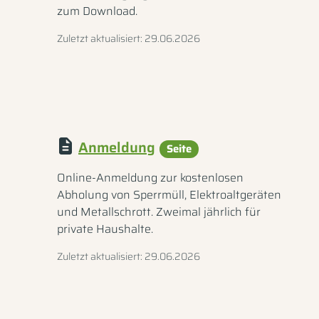
zum Download.
Zuletzt aktualisiert: 29.06.2026
Anmeldung
Seite
Online-Anmeldung zur kostenlosen
Abholung von Sperrmüll, Elektroaltgeräten
und Metallschrott. Zweimal jährlich für
private Haushalte.
Zuletzt aktualisiert: 29.06.2026