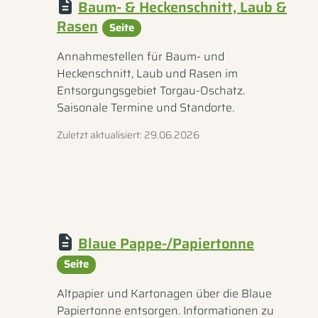
Baum- & Heckenschnitt, Laub &
Rasen
Seite
Annahmestellen für Baum- und
Heckenschnitt, Laub und Rasen im
Entsorgungsgebiet Torgau-Oschatz.
Saisonale Termine und Standorte.
Zuletzt aktualisiert: 29.06.2026
Blaue Pappe-/Papiertonne
Seite
Altpapier und Kartonagen über die Blaue
Papiertonne entsorgen. Informationen zu