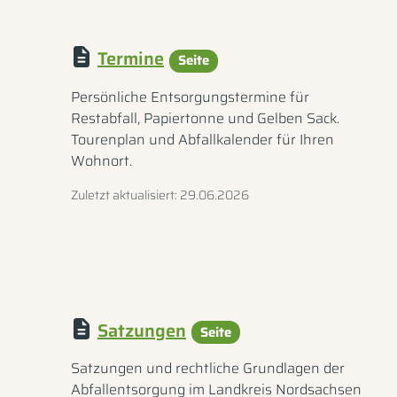
Termine
Seite
Persönliche Entsorgungstermine für
Restabfall, Papiertonne und Gelben Sack.
Tourenplan und Abfallkalender für Ihren
Wohnort.
Zuletzt aktualisiert: 29.06.2026
Satzungen
Seite
Satzungen und rechtliche Grundlagen der
Abfallentsorgung im Landkreis Nordsachsen