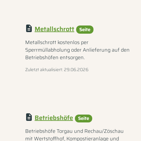
Metallschrott
Seite
Metallschrott kostenlos per
Sperrmüllabholung oder Anlieferung auf den
Betriebshöfen entsorgen.
Zuletzt aktualisiert: 29.06.2026
Betriebshöfe
Seite
Betriebshöfe Torgau und Rechau/Zöschau
mit Wertstoffhof, Kompostieranlage und