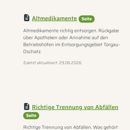
Altmedikamente
Seite
Altmedikamente richtig entsorgen. Rückgabe
über Apotheken oder Annahme auf den
Betriebshöfen im Entsorgungsgebiet Torgau-
Oschatz.
Zuletzt aktualisiert: 29.06.2026
Richtige Trennung von Abfällen
Seite
Richtige Trennung von Abfällen. Was gehört