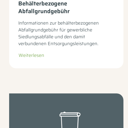
Behälterbezogene
Abfallgrundgebühr
Informationen zur behälterbezogenen
Abfallgrundgebühr für gewerbliche
Siedlungsabfälle und den damit
verbundenen Entsorgungsleistungen.
Weiterlesen
– zur Unterseite