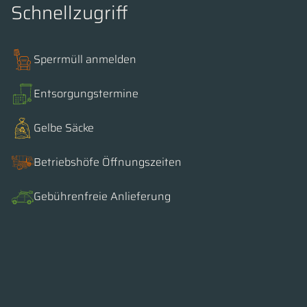
Schnellzugriff
Sperrmüll anmelden
Entsorgungstermine
Gelbe Säcke
Betriebshöfe Öffnungszeiten
Gebührenfreie Anlieferung