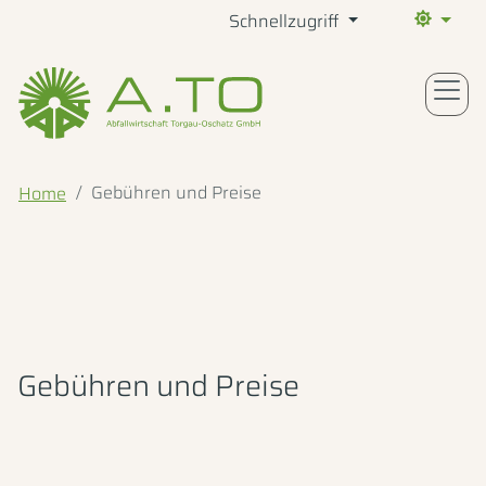
Schnellzugriff
Aktueller 
Gebühren und Preise
Home
Gebühren und Preise