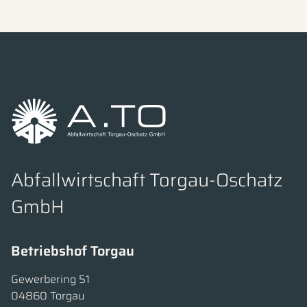
Abfallwirtschaft Torgau-Oschatz
GmbH
Betriebshof Torgau
Gewerbering 51
04860 Torgau