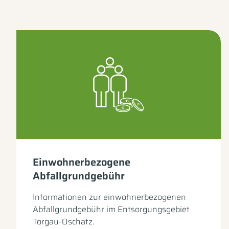
Einwohnerbezogene
Abfallgrundgebühr
Informationen zur einwohnerbezogenen
Abfallgrundgebühr im Entsorgungsgebiet
Torgau-Oschatz.