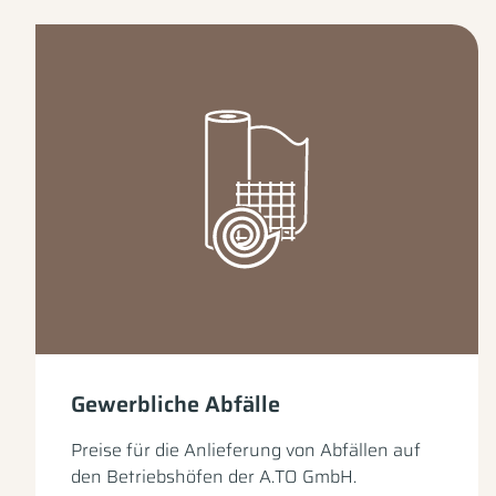
Gewerbliche Abfälle
Preise für die Anlieferung von Abfällen auf
den Betriebshöfen der A.TO GmbH.