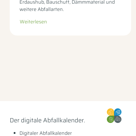
Erdaushub, Bauschutt, Dämmmaterial und
weitere Abfallarten.
Weiterlesen
– zur Unterseite
Der digitale Abfallkalender.
Digitaler Abfallkalender