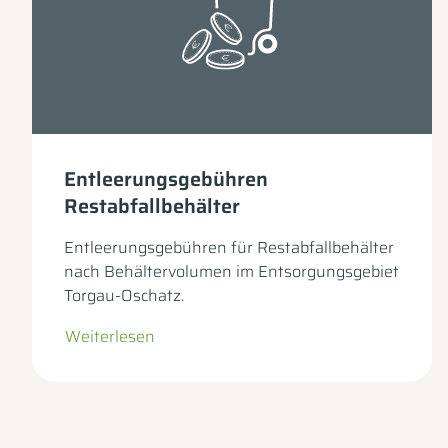
Entleerungsgebühren
Restabfallbehälter
Entleerungsgebühren für Restabfallbehälter
nach Behältervolumen im Entsorgungsgebiet
Torgau-Oschatz.
Weiterlesen
– zur Unterseite