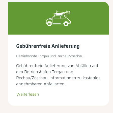
Gebührenfreie Anlieferung
Betriebshöfe Torgau und Rechau/Zöschau
Gebührenfreie Anlieferung von Abfällen auf
den Betriebshöfen Torgau und
Rechau/Zöschau. Informationen zu kostenlos
annehmbaren Abfallarten.
Weiterlesen
– zur Unterseite