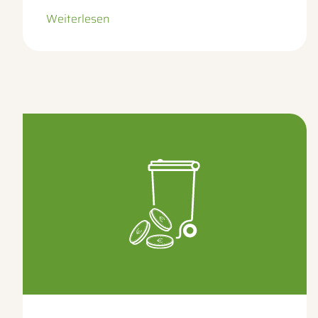
Weiterlesen
– zur Unterseite