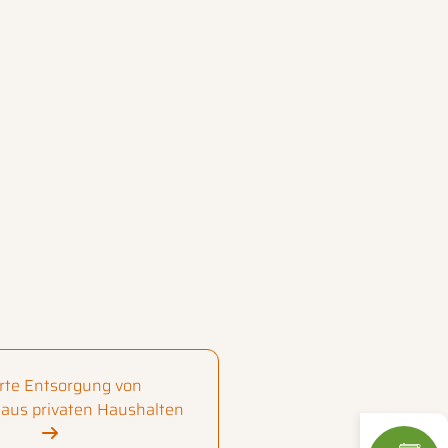
te Entsorgung von
 aus privaten Haushalten