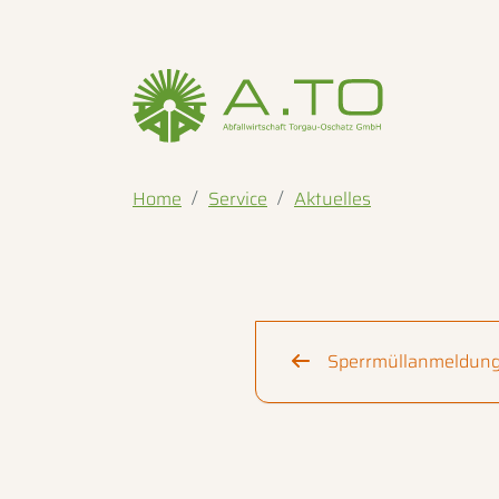
Home
Service
Aktuelles
Sperrmüllanmeldung