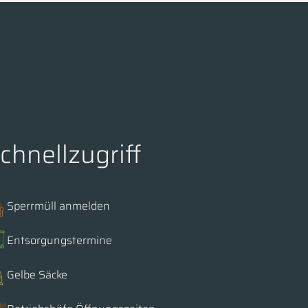
chnellzugriff
Sperrmüll anmelden
Entsorgungstermine
Gelbe Säcke