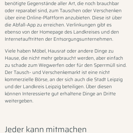
benötigte Gegenstände aller Art, die noch brauchbar
oder reparabel sind, zum Tauschen oder Verschenken
über eine Online-Plattform anzubieten. Diese ist über
die Abfall-App zu erreichen. Verlinkungen gibt es
ebenso von der Homepage des Landkreises und den
Internetauftritten der Entsorgungsunternehmen.
Viele haben Möbel, Hausrat oder andere Dinge zu
Hause, die nicht mehr gebraucht werden, aber einfach
zu schade zum Wegwerfen oder für den Sperrmüll sind.
Der Tausch- und Verschenkemarkt ist eine nicht
kommerzielle Börse, an der sich auch die Stadt Leipzig
und der Landkreis Leipzig beteiligen. Über diesen
können Interessierte gut erhaltene Dinge an Dritte
weitergeben.
Jeder kann mitmachen