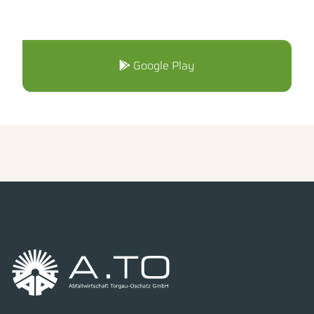
Google Play