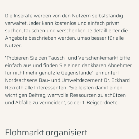
Die Inserate werden von den Nutzern selbstständig
verwaltet. Jeder kann kostenlos und einfach privat
suchen, tauschen und verschenken. Je detaillierter die
Angebote beschrieben werden, umso besser für alle
Nutzer.
"Probieren Sie den Tausch- und Verschenkemarkt bitte
einfach aus und finden Sie einen dankbaren Abnehmer
für nicht mehr genutzte Gegenstände", ermuntert
Nordsachsens Bau- und Umweltdezernent Dr. Eckhard
Rexroth alle Interessenten. "Sie leisten damit einen
wichtigen Beitrag, wertvolle Ressourcen zu schützen
und Abfälle zu vermeiden", so der 1. Beigeordnete.
Flohmarkt organisiert