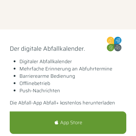
Der digitale Abfallkalender.
Digitaler Abfallkalender
Mehrfache Erinnerung an Abfuhrtermine
Barrierearme Bedienung
Offlinebetrieb
Push-Nachrichten
Die Abfall-App Abfall+ kostenlos herunterladen
App Store