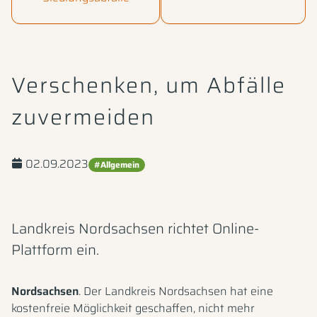
Verschenken, um Abfälle
zuvermeiden
02.09.2023
#Allgemein
Landkreis Nordsachsen richtet Online-
Plattform ein.
Nordsachsen
. Der Landkreis Nordsachsen hat eine
kostenfreie Möglichkeit geschaffen, nicht mehr