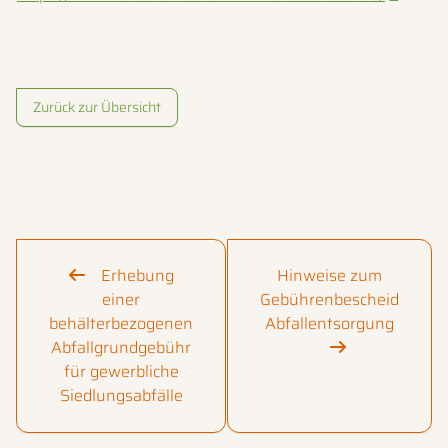
Zurück zur Übersicht
Erhebung
Hinweise zum
einer
Gebührenbescheid
behälterbezogenen
Abfallentsorgung
Abfallgrundgebühr
für gewerbliche
Siedlungsabfälle