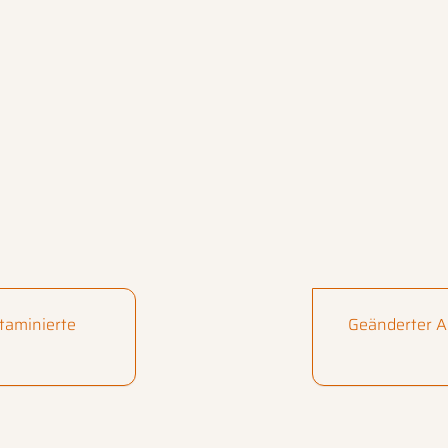
taminierte
Geänderter 