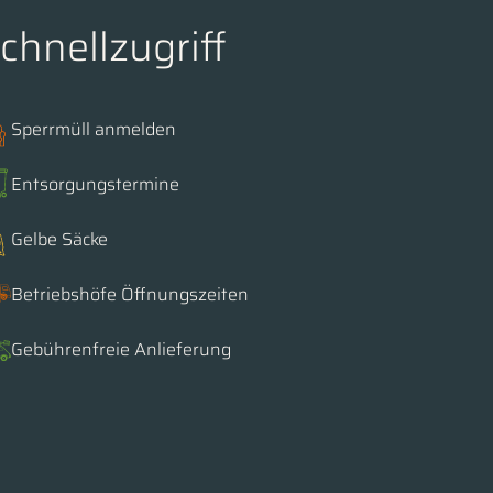
chnellzugriff
Sperrmüll anmelden
Entsorgungstermine
Gelbe Säcke
Betriebshöfe Öffnungszeiten
Gebührenfreie Anlieferung