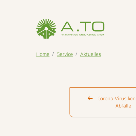
Home
Service
Aktuelles
Corona-Virus kon
Abfälle