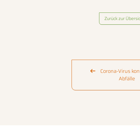
Zurück zur Übersi
Corona-Virus kon
Abfälle