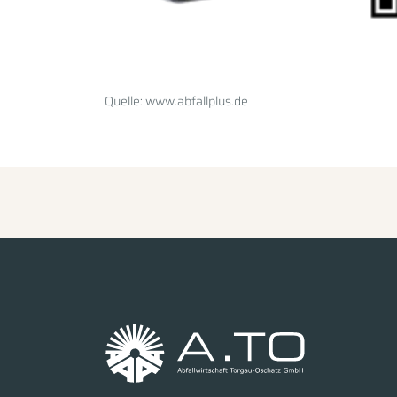
Quelle: www.abfallplus.de